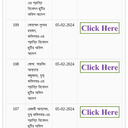
এর শ্রান্তি
বিনোদন ছুটির
অফিস আদেশ
109
মোহাম্মদ লুৎফর
05-02-2024
রহমান,
কমিশনার-এর
শ্রান্তি বিনোদন
ছুটির অফিস
আদেশ
108
মোসা. সারমিন
05-02-2024
আক্তার
মজুমদার, যুগ্ম
কমিশনার-এর
শ্রান্তি বিনোদন
ছুটির অফিস
আদেশ
107
রেজভী আহম্মেদ,
05-02-2024
যুগ্ম কমিশনার-এর
শ্রান্তি বিনোদন
ছুটির অফিস