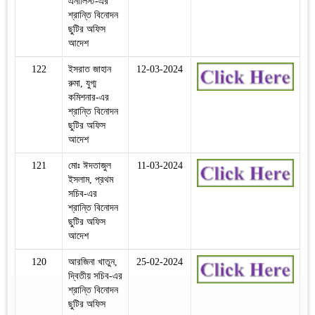
এনালিস্ট-এর
শ্রান্তি বিনোদন
ছুটির অফিস
আদেশ
122
ইসরাত জাহান
12-03-2024
রুমা, যুগ্ম
কমিশনার-এর
শ্রান্তি বিনোদন
ছুটির অফিস
আদেশ
121
মোঃ ঈদতাজুল
11-03-2024
ইসলাম, প্রথম
সচিব-এর
শ্রান্তি বিনোদন
ছুটির অফিস
আদেশ
120
আরজিনা খাতুন,
25-02-2024
দ্বিতীয় সচিব-এর
শ্রান্তি বিনোদন
ছুটির অফিস