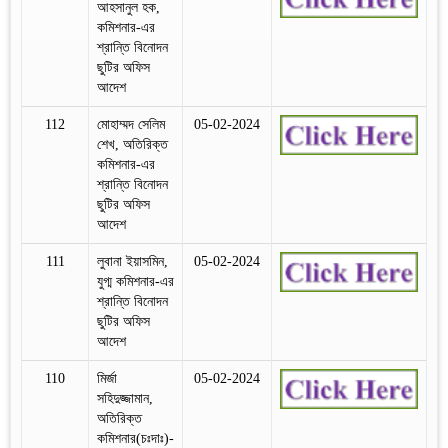
আহসানুল হক,
কমিশনার-এর
শ্রান্তি বিনোদন
ছুটির অফিস
আদেশ
112
মোহাম্মদ সেলিম
05-02-2024
শেখ, অতিরিক্ত
কমিশনার-এর
শ্রান্তি বিনোদন
ছুটির অফিস
আদেশ
111
লুবানা ইয়াসমিন,
05-02-2024
যুগ্ম কমিশনার-এর
শ্রান্তি বিনোদন
ছুটির অফিস
আদেশ
110
মির্জা
05-02-2024
সহিদুজ্জামান,
অতিরিক্ত
কমিশনার(চঃদাঃ)-