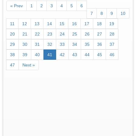
« Prev
1
2
3
4
5
6
7
8
9
10
11
12
13
14
15
16
17
18
19
20
21
22
23
24
25
26
27
28
29
30
31
32
33
34
35
36
37
38
39
40
41
42
43
44
45
46
47
Next »