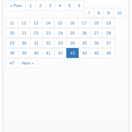
« Prev
1
2
3
4
5
6
7
8
9
10
11
12
13
14
15
16
17
18
19
20
21
22
23
24
25
26
27
28
29
30
31
32
33
34
35
36
37
38
39
40
41
42
43
44
45
46
47
Next »