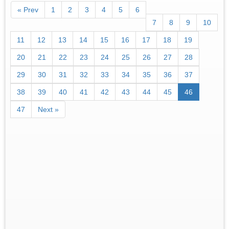
« Prev
1
2
3
4
5
6
7
8
9
10
11
12
13
14
15
16
17
18
19
20
21
22
23
24
25
26
27
28
29
30
31
32
33
34
35
36
37
38
39
40
41
42
43
44
45
46
47
Next »