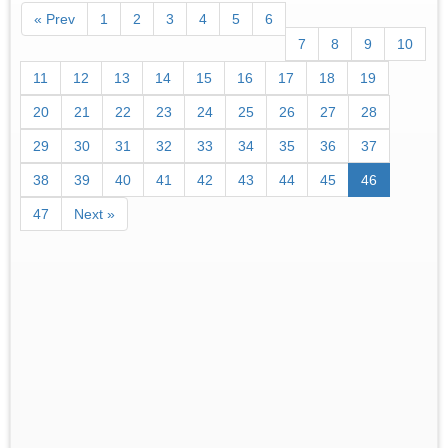
« Prev
1
2
3
4
5
6
7
8
9
10
11
12
13
14
15
16
17
18
19
20
21
22
23
24
25
26
27
28
29
30
31
32
33
34
35
36
37
38
39
40
41
42
43
44
45
46
47
Next »