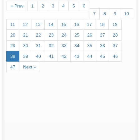
« Prev
1
2
3
4
5
6
7
8
9
10
11
12
13
14
15
16
17
18
19
20
21
22
23
24
25
26
27
28
29
30
31
32
33
34
35
36
37
38
39
40
41
42
43
44
45
46
47
Next »