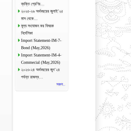
ব্যক্তি শ্রেণির…
২০২৫-২৬ অর্থবছরের জুলাই’২৫
মাস থেকে…
মূল্য সংযোজন কর বিষয়ক
নির্দেশিকা
Import Statement-IM-7-
Bond (May,2026)
Import Statement-IM-4-
Commecial (May,2026)
২০২৩-২৪ অর্থবছরের জুন’২৪
পর্যন্ত রাজস্ব…
সকল..