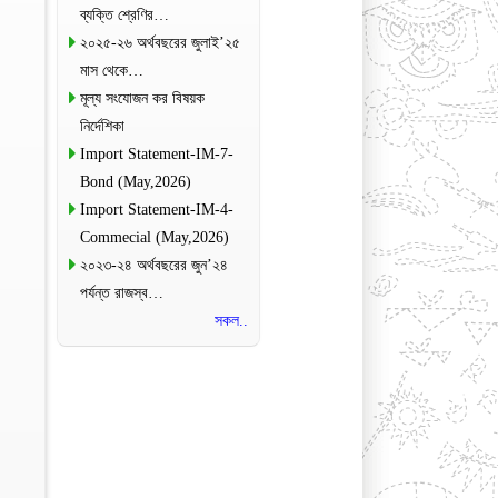
ব্যক্তি শ্রেণির…
২০২৫-২৬ অর্থবছরের জুলাই’২৫
মাস থেকে…
মূল্য সংযোজন কর বিষয়ক
নির্দেশিকা
Import Statement-IM-7-
Bond (May,2026)
Import Statement-IM-4-
Commecial (May,2026)
২০২৩-২৪ অর্থবছরের জুন’২৪
পর্যন্ত রাজস্ব…
সকল..