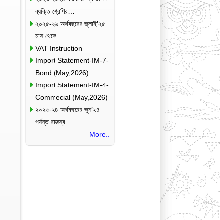
ব্যক্তি শ্রেণির…
২০২৫-২৬ অর্থবছরের জুলাই’২৫
মাস থেকে…
VAT Instruction
Import Statement-IM-7-
Bond (May,2026)
Import Statement-IM-4-
Commecial (May,2026)
২০২৩-২৪ অর্থবছরের জুন’২৪
পর্যন্ত রাজস্ব…
More..