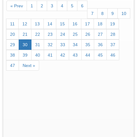
« Prev
1
2
3
4
5
6
7
8
9
10
11
12
13
14
15
16
17
18
19
20
21
22
23
24
25
26
27
28
29
30
31
32
33
34
35
36
37
38
39
40
41
42
43
44
45
46
47
Next »