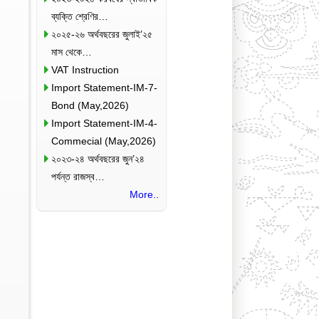
ব্যক্তি শ্রেণির…
২০২৫-২৬ অর্থবছরের জুলাই’২৫
মাস থেকে…
VAT Instruction
Import Statement-IM-7-
Bond (May,2026)
Import Statement-IM-4-
Commecial (May,2026)
২০২৩-২৪ অর্থবছরের জুন’২৪
পর্যন্ত রাজস্ব…
More..