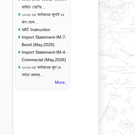
ব্যক্তি শ্রেণির…
২০২৫-২৬ অর্থবছরের জুলাই’২৫
মাস থেকে…
VAT Instruction
Import Statement-IM-7-
Bond (May,2026)
Import Statement-IM-4-
Commecial (May,2026)
২০২৩-২৪ অর্থবছরের জুন’২৪
পর্যন্ত রাজস্ব…
More..