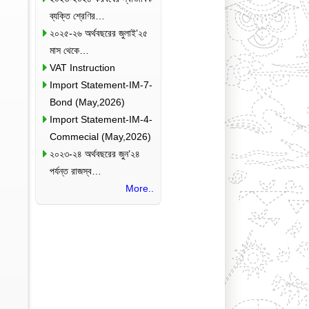
ব্যক্তি শ্রেণির…
২০২৫-২৬ অর্থবছরের জুলাই’২৫
মাস থেকে…
VAT Instruction
Import Statement-IM-7-
Bond (May,2026)
Import Statement-IM-4-
Commecial (May,2026)
২০২৩-২৪ অর্থবছরের জুন’২৪
পর্যন্ত রাজস্ব…
More..