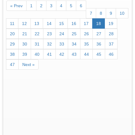
« Prev
1
2
3
4
5
6
7
8
9
10
11
12
13
14
15
16
17
18
19
20
21
22
23
24
25
26
27
28
29
30
31
32
33
34
35
36
37
38
39
40
41
42
43
44
45
46
47
Next »