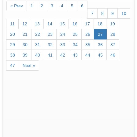
« Prev
1
2
3
4
5
6
7
8
9
10
11
12
13
14
15
16
17
18
19
20
21
22
23
24
25
26
27
28
29
30
31
32
33
34
35
36
37
38
39
40
41
42
43
44
45
46
47
Next »