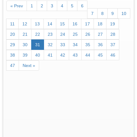
« Prev
1
2
3
4
5
6
7
8
9
10
11
12
13
14
15
16
17
18
19
20
21
22
23
24
25
26
27
28
29
30
31
32
33
34
35
36
37
38
39
40
41
42
43
44
45
46
47
Next »