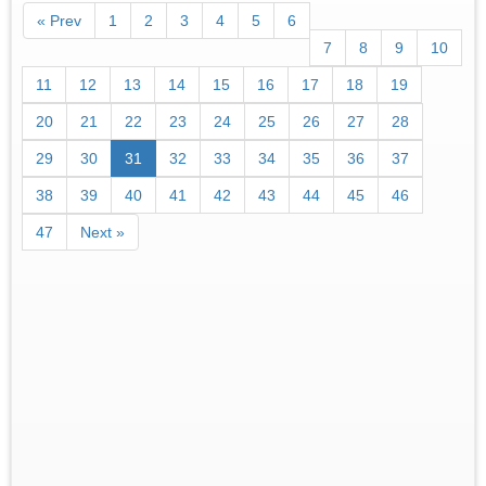
« Prev
1
2
3
4
5
6
7
8
9
10
11
12
13
14
15
16
17
18
19
20
21
22
23
24
25
26
27
28
29
30
31
32
33
34
35
36
37
38
39
40
41
42
43
44
45
46
47
Next »