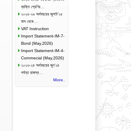
ব্যক্তি শ্রেণির…
২০২৫-২৬ অর্থবছরের জুলাই’২৫
মাস থেকে…
VAT Instruction
Import Statement-IM-7-
Bond (May,2026)
Import Statement-IM-4-
Commecial (May,2026)
২০২৩-২৪ অর্থবছরের জুন’২৪
পর্যন্ত রাজস্ব…
More..