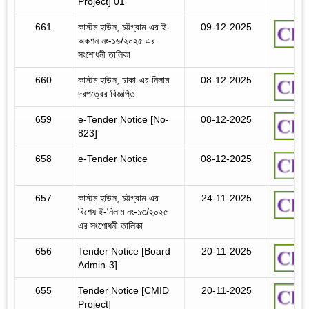
Project] 01
661
কাস্টম হাউস, চট্টগ্রাম-এর ই-
09-12-2025
অকশন নং-১৬/২০২৫ এর
সংশোধনী তালিকা
660
কাস্টম হাউস, ঢাকা-এর নিলাম
08-12-2025
দরপত্রের বিজ্ঞপ্তি
659
e-Tender Notice [No-
08-12-2025
823]
658
e-Tender Notice
08-12-2025
657
কাস্টম হাউস, চট্টগ্রাম-এর
24-11-2025
বিশেষ ই-নিলাম নং-১৩/২০২৫
এর সংশোধনী তালিকা
656
Tender Notice [Board
20-11-2025
Admin-3]
655
Tender Notice [CMID
20-11-2025
Project]