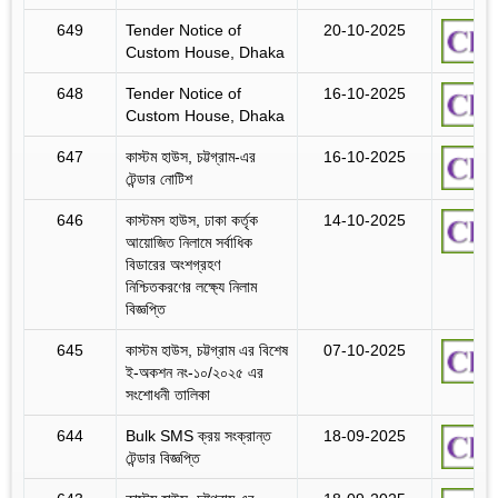
649
Tender Notice of
20-10-2025
Custom House, Dhaka
648
Tender Notice of
16-10-2025
Custom House, Dhaka
647
কাস্টম হাউস, চট্টগ্রাম-এর
16-10-2025
টেন্ডার নোটিশ
646
কাস্টমস হাউস, ঢাকা কর্তৃক
14-10-2025
আয়োজিত নিলামে সর্বাধিক
বিডারের অংশগ্রহণ
নিশ্চিতকরণের লক্ষ্যে নিলাম
বিজ্ঞপ্তি
645
কাস্টম হাউস, চট্টগ্রাম এর বিশেষ
07-10-2025
ই-অকশন নং-১০/২০২৫ এর
সংশোধনী তালিকা
644
Bulk SMS ক্রয় সংক্রান্ত
18-09-2025
টেন্ডার বিজ্ঞপ্তি