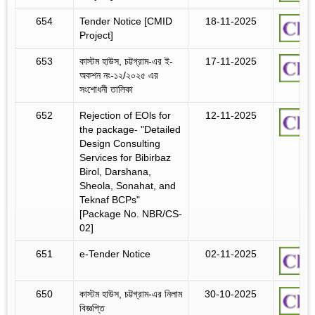
654
Tender Notice [CMID
18-11-2025
Project]
653
কাস্টম হাউস, চট্টগ্রাম-এর ই-
17-11-2025
অকশন নং-১২/২০২৫ এর
সংশোধনী তালিকা
652
Rejection of EOls for
12-11-2025
the package- "Detailed
Design Consulting
Services for Bibirbaz
Birol, Darshana,
Sheola, Sonahat, and
Teknaf BCPs"
[Package No. NBR/CS-
02]
651
e-Tender Notice
02-11-2025
650
কাস্টম হাউস, চট্টগ্রাম-এর নিলাম
30-10-2025
বিজ্ঞপ্তি