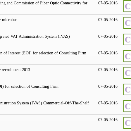
esting and Commission of Fiber Optic Connectivity for
07-05-2016
 & microbus
07-05-2016
grated VAT Administration System (IVAS)
07-05-2016
n of Interest (EOI) for selection of Consulting Firm
07-05-2016
e recruitment 2013
07-05-2016
OI) for selection of Consulting Firm
07-05-2016
inistration System (IVAS) Commercial-Off-The-Shelf
07-05-2016
07-05-2016