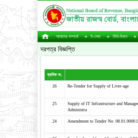
আমাদের সম্পর্কে
ই-সেবা
বিধি-বিধান
দরপত্র বিজ্ঞপ্তি
ক্রমিক নং.
26
Re-Tender for Supply of Liver-age
25
Supply of IT Infrastructure and Manage
Administra
24
Amendment to Tender No: 08.01.0000.0