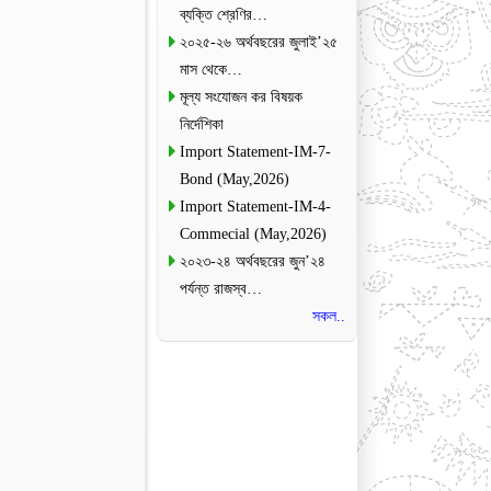
ব্যক্তি শ্রেণির…
২০২৫-২৬ অর্থবছরের জুলাই’২৫
মাস থেকে…
মূল্য সংযোজন কর বিষয়ক
নির্দেশিকা
Import Statement-IM-7-
Bond (May,2026)
Import Statement-IM-4-
Commecial (May,2026)
২০২৩-২৪ অর্থবছরের জুন’২৪
পর্যন্ত রাজস্ব…
সকল..