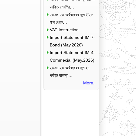
ব্যক্তি শ্রেণির…
২০২৫-২৬ অর্থবছরের জুলাই’২৫
মাস থেকে…
VAT Instruction
Import Statement-IM-7-
Bond (May,2026)
Import Statement-IM-4-
Commecial (May,2026)
২০২৩-২৪ অর্থবছরের জুন’২৪
পর্যন্ত রাজস্ব…
More..