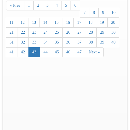
« Prev
1
2
3
4
5
6
7
8
9
10
11
12
13
14
15
16
17
18
19
20
21
22
23
24
25
26
27
28
29
30
31
32
33
34
35
36
37
38
39
40
41
42
43
44
45
46
47
Next »