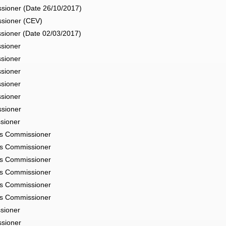
sioner (Date 26/10/2017)
ssioner (CEV)
sioner (Date 02/03/2017)
sioner
sioner
sioner
sioner
sioner
ssioner
sioner
ms Commissioner
ms Commissioner
ms Commissioner
ms Commissioner
ms Commissioner
ms Commissioner
sioner
ssioner