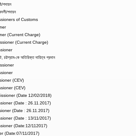
ী/পদায়ন
দলী/পদায়ন
ssioners of Customs
ner
ner (Current Charge)
ssioner (Current Charge)
sioner
ট্টগ্রাম-কে অতিরিক্ত দায়িত্ব প্রদান
ssioner
ssioner
sioner (CEV)
ssioner (CEV)
ssioner (Date 12/02/2018)
sioner (Date : 26.11.2017)
oner (Date : 26.11.2017)
sioner (Date : 13/11/2017)
sioner (Date:12/112017)
r (Date:07/11/2017)