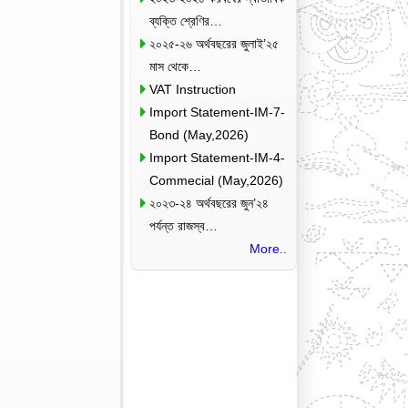
ব্যক্তি শ্রেণির…
২০২৫-২৬ অর্থবছরের জুলাই’২৫
মাস থেকে…
VAT Instruction
Import Statement-IM-7-
Bond (May,2026)
Import Statement-IM-4-
Commecial (May,2026)
২০২৩-২৪ অর্থবছরের জুন’২৪
পর্যন্ত রাজস্ব…
More..