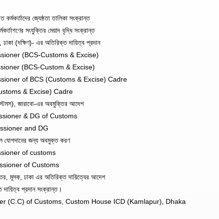
র্মকর্তাদের জ্যেষ্ঠতা তালিকা সংক্রান্ত
্তাগণের সংযুক্তির মেয়াদ বৃদ্ধি সংক্রান্ত
কা (দক্ষিণ)- এর অতিরিক্ত দায়িত্ব প্রদান
ssioner (BCS-Customs & Excise)
ssioner (BCS-Custom & Excise)
sioner of BCS (Customs & Excise) Cadre
ustoms & Excise) Cadre
াস্টমস), জারাবো-এর অবমুক্তির আদেশ
issioner & DG of Customs
issioner and DG
 যোগদানের জন্য অবমুক্ত করণ
ssioner of customs
ssioner of Customs
তর, মূসক, ঢাকা এর অতিরিক্ত দায়িত্বের আদেশ
য়িত্ব প্রদান সংক্রান্ত।
er (C.C) of Customs, Custom House ICD (Kamlapur), Dhaka