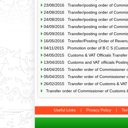
23/08/2016 Transfer/posting order of Commis
24/08/2016 Transfer/posting order of Commis
24/08/2016 Transfer/posting order of Commis
04/09/2016 Transfer/posting order of Commis
05/09/2016 Transfer/posting order of Commis
16/05/2016 Transfer/Posting Order of Revenu
04/11/2015 Promotion order of B C S (Custo
04/05/2015 Customs & VAT Officials Transfer
13/04/2015 Customs and VAT officials Postin
04/04/2015 Transfer order of Commissioner 
05/04/2015 Transfer order of Commissioner 
26/02/2015 Transfer order of Customs & VA
Transfer order of Commissioner of Customs 
Useful Links
Privacy Policy
Ter