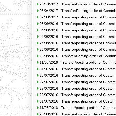
26/10/2017 Transfer/Posting order of Commis
05/04/2017 Transfer/Posting order of Commi
02/03/2017 Transfer/posting order of Commis
05/09/2016 Transfer/posting order of Commis
04/09/2016 Transfer/posting order of Commis
24/08/2016 Transfer/posting order of Commis
24/08/2016 Transfer/posting order of Commis
23/08/2016 Transfer/posting order of Commis
23/08/2016 Transfer/Posting order of Commi
11/08/2016 Transfer/posting order of Commis
31/07/2016 Transfer/posting order of Custo
28/07/2016 Transfer/posting order of Custo
27/07/2016 Transfer/posting order of Custo
27/07/2016 Transfer/posting order of Custo
28/07/2016 Transfer/posting order of Custo
31/07/2016 Transfer/posting order of Custo
11/08/2016 Transfer/posting order of Commis
23/08/2016 Transfer/Posting order of Commi