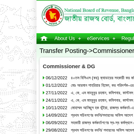
About Us
eServices
Regul
Transfer Posting->Commissione
Commissioner & DG
06/12/2022 ৪০তম বিসিএস (কর) ক্যাডারের সহকারী কর কমিশন
01/12/2022 মোঃ আরমান শাহরিয়ার হিমেল, কর পরিদর্শক-এর আব
27/11/2022 এ, কে, এম মাহবুবুর রহমান, কমিশনার, কাস্টমস বন্ড
24/11/2022 এ, কে, এম মাহবুবুর রহমান, কমিশনার, কাস্টমস বন্ড
10/11/2022 মোহাম্মদ আনিছুল হক ভূঁইয়া, রাজস্ব কর্মকর্তা-এ
14/09/2022 প্রথম সচিবগণের বদলি/পদায়নের অফিস আদেশ
06/09/2022 সহকারী রাজস্ব কর্মকর্তাগণের স্ব-স্ব কর্মস্থলে 
29/08/2022 প্রথম সচিবগণের বদলি/ পদায়নের অফিস আদেশ