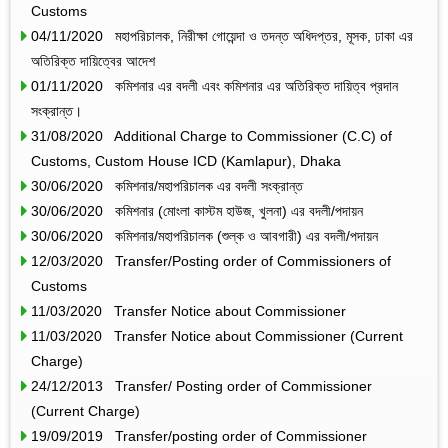
Customs
04/11/2020 মহাপরিচালক, নিরীক্ষা গোয়েন্দা ও তদন্ত অধিদপ্তর, মূসক, ঢাকা এর
অতিরিক্ত দায়িত্বের আদেশ
01/11/2020 কমিশনার এর বদলী এবং কমিশনার এর অতিরিক্ত দায়িত্ব প্রদান
সংক্রান্ত।
31/08/2020 Additional Charge to Commissioner (C.C) of
Customs, Custom House ICD (Kamlapur), Dhaka
30/06/2020 কমিশনার/মহাপরিচালক এর বদলী সংক্রান্ত
30/06/2020 কমিশনার (মোংলা কাস্টম হাউজ, খুলনা) এর বদলী/পদায়ন
30/06/2020 কমিশনার/মহাপরিচালক (শুল্ক ও আবগারী) এর বদলী/পদায়ন
12/03/2020 Transfer/Posting order of Commissioners of
Customs
11/03/2020 Transfer Notice about Commissioner
11/03/2020 Transfer Notice about Commissioner (Current
Charge)
24/12/2013 Transfer/ Posting order of Commissioner
(Current Charge)
19/09/2019 Transfer/posting order of Commissioner