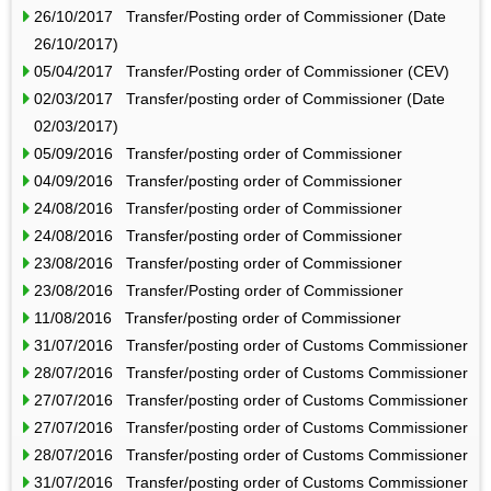
26/10/2017 Transfer/Posting order of Commissioner (Date
26/10/2017)
05/04/2017 Transfer/Posting order of Commissioner (CEV)
02/03/2017 Transfer/posting order of Commissioner (Date
02/03/2017)
05/09/2016 Transfer/posting order of Commissioner
04/09/2016 Transfer/posting order of Commissioner
24/08/2016 Transfer/posting order of Commissioner
24/08/2016 Transfer/posting order of Commissioner
23/08/2016 Transfer/posting order of Commissioner
23/08/2016 Transfer/Posting order of Commissioner
11/08/2016 Transfer/posting order of Commissioner
31/07/2016 Transfer/posting order of Customs Commissioner
28/07/2016 Transfer/posting order of Customs Commissioner
27/07/2016 Transfer/posting order of Customs Commissioner
27/07/2016 Transfer/posting order of Customs Commissioner
28/07/2016 Transfer/posting order of Customs Commissioner
31/07/2016 Transfer/posting order of Customs Commissioner