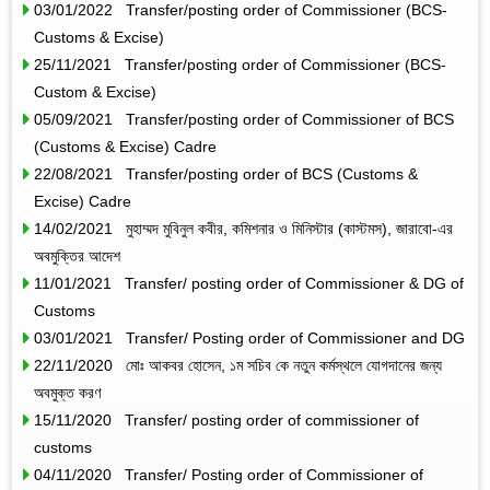
03/01/2022 Transfer/posting order of Commissioner (BCS-
Customs & Excise)
25/11/2021 Transfer/posting order of Commissioner (BCS-
Custom & Excise)
05/09/2021 Transfer/posting order of Commissioner of BCS
(Customs & Excise) Cadre
22/08/2021 Transfer/posting order of BCS (Customs &
Excise) Cadre
14/02/2021 মুহাম্মদ মুবিনুল কবীর, কমিশনার ও মিনিস্টার (কাস্টমস), জারাবো-এর
অবমুক্তির আদেশ
11/01/2021 Transfer/ posting order of Commissioner & DG of
Customs
03/01/2021 Transfer/ Posting order of Commissioner and DG
22/11/2020 মোঃ আকবর হোসেন, ১ম সচিব কে নতুন কর্মস্থলে যোগদানের জন্য
অবমুক্ত করণ
15/11/2020 Transfer/ posting order of commissioner of
customs
04/11/2020 Transfer/ Posting order of Commissioner of