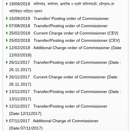
19/09/2019 কমিশনার, কাস্টমস, এক্সাইজ ও ভ্যাট কমিশনারেট, চট্টগ্রাম-কে
অতিরিক্ত দায়িত্ব প্রদান
15/09/2019 Transfer/ Posting order of Commissioner
07/08/2018 Transfer/Posting order of Commissioner
25/02/2018 Current Charge order of Commissioner (CEV)
25/02/2018 Transfer/Posting order of Commissioner (CEV)
12/02/2018 Additional Charge order of Commissioner (Date
12/02/2018)
26/11/2017 Transfer/Posting order of Commissioner (Date :
26.11.2017)
26/11/2017 Current Charge order of Commissioner (Date :
26.11.2017)
13/11/2017 Transfer/Posting order of Commissioner (Date :
13/11/2017)
12/11/2017 Transfer/Posting order of Commissioner
(Date:12/112017)
07/11/2017 Additional Charge of Commissioner
(Date:07/11/2017)