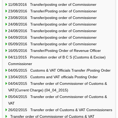
11/08/2016 Transfer/posting order of Commissioner
23/08/2016 Transfer/Posting order of Commissioner
23/08/2016 Transfer/posting order of Commissioner
24/08/2016 Transfer/posting order of Commissioner
24/08/2016 Transfer/posting order of Commissioner
04/09/2016 Transfer/posting order of Commissioner
05/09/2016 Transfer/posting order of Commissioner
16/05/2016 Transfer/Posting Order of Revenue Officer
04/11/2015 Promotion order of B C S (Customs & Excise)
Commissioner
04/05/2015 Customs & VAT Officials Transfer /Posting Order
13/04/2015 Customs and VAT officials Posting Order
04/04/2015 Transfer order of Commissioner of Customs &
VAT(Current Charge) (04_04_2015)
05/04/2015 Transfer order of Commissioner of Customs &
VAT
26/02/2015 Transfer order of Customs & VAT Commissioners
Transfer order of Commissioner of Customs & VAT