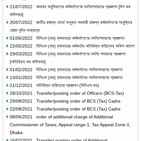
21/07/2022 আয়কর অনুবিভাগের কর্মকর্তাগণের বদলি/পদায়নের প্রজ্ঞাপন [উপ কর
কমিশনার]
20/07/2022 জাতীয় রাজস্ব বোর্ডে সংযুক্ত সহকারী রাজস্ব কর্মকর্তাগণের সংযুক্তির
মেয়াদ বৃদ্ধি সংক্রান্ত
01/06/2022 বিসিএস (কর) ক্যাডারের কর্মকর্তাগণের বদলি/পদায়নের প্রজ্ঞাপন
22/05/2022 বিসিএস (কর) ক্যাডারের কর্মকর্তার অতিরিক্ত দায়িত্বের অফিস আদেশ
29/03/2022 বিসিএস (কর) ক্যাডারের কর্মকর্তাগণের বদলি/ পদায়নের প্রজ্ঞাপন
[অতিরিক্ত কর কমিশনার]
01/02/2022 বিসিএস (কর) ক্যাডারের কর্মকর্তাদের পদলি/পদায়নের প্রজ্ঞাপন
13/01/2022 বিসিএস (কর) ক্যাডারের কর্মকর্তাদের পদলি/পদায়নের প্রজ্ঞাপন
21/12/2021 অতিরিক্ত দায়িত্বের প্রজ্ঞাপন (বিসিএস-কর)
28/10/2021 Transfer/posting order of Officers (BCS-Tax)
29/08/2021 Transfer/posting order of BCS (Tax) Cadre
22/08/2021 Transfer/posting order of BCS (Tax) Cadre
08/06/2021 order of additional charge of Additional
Commissioner of Taxes, Appeal range-1, Tax Appeal Zone-1,
Dhaka
16/02/2021 Transfer/ posting order of Additional