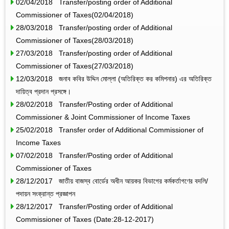
02/04/2018 Transfer/posting order of Additional
Commissioner of Taxes(02/04/2018)
28/03/2018 Transfer/posting order of Additional
Commissioner of Taxes(28/03/2018)
27/03/2018 Transfer/posting order of Additional
Commissioner of Taxes(27/03/2018)
12/03/2018 জনাব কবির উদ্দিন মোল্লা (অতিরিক্ত কর কমিশনার) এর অতিরিক্ত
দায়িত্ব প্রদান প্রসঙ্গে।
28/02/2018 Transfer/Posting order of Additional
Commissioner & Joint Commissioner of Income Taxes
25/02/2018 Transfer order of Additional Commissioner of
Income Taxes
07/02/2018 Transfer/Posting order of Additional
Commissioner of Taxes
28/12/2017 জাতীয় বাজস্ব বোর্ডের অধীন আয়কর বিভাগের কর্মকর্তাগণের বদলি/
পদায়ন সংক্রান্ত প্রজ্ঞাপন
28/12/2017 Transfer/Posting order of Additional
Commissioner of Taxes (Date:28-12-2017)