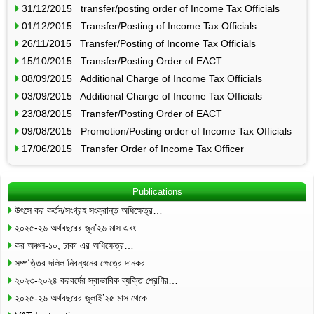
31/12/2015 transfer/posting order of Income Tax Officials
01/12/2015 Transfer/Posting of Income Tax Officials
26/11/2015 Transfer/Posting of Income Tax Officials
15/10/2015 Transfer/Posting Order of EACT
08/09/2015 Additional Charge of Income Tax Officials
03/09/2015 Additional Charge of Income Tax Officials
23/08/2015 Transfer/Posting Order of EACT
09/08/2015 Promotion/Posting order of Income Tax Officials
17/06/2015 Transfer Order of Income Tax Officer
Publications
উৎসে কর কর্তন/সংগ্রহ সংক্রান্ত অধিক্ষেত্র…
২০২৫-২৬ অর্থবছরের জুন’২৬ মাস এবং…
কর অঞ্চল-১০, ঢাকা এর অধিক্ষেত্র…
সম্পত্তির দলিল নিবন্ধনের ক্ষেত্রে দানকর…
২০২৩-২০২৪ করবর্ষের স্বাভাবিক ব্যক্তি শ্রেণির…
২০২৫-২৬ অর্থবছরের জুলাই’২৫ মাস থেকে…