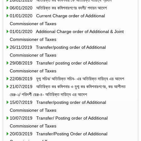
06/01/2020 অতিরিক্ত কর কমিশনারগণের বদলী/ পদায়ন আদেশ
01/01/2020 Current Charge order of Additional
Commissioner of Taxes
01/01/2020 Additional Charge order of Additional & Joint
Commissioner of Taxes
26/11/2019 Transfer/posting order of Additional
Commissioner of Taxes
29/08/2019 Transfer/ posting order of Additional
Commissioner of Taxes
22/08/2019 যুগ্ম সচিব/ অতিরিক্ত সচিব- এর অতিরিক্ত দায়িত্ব এর আদেশ
21/07/2019 অতিরিক্ত কর কমিশনার ও যুগ্ম কর কমিশনারগণের, কর আপীলত
রেঞ্জ-২/ পরিদর্শী রেঞ্জ-৪- অতিরিক্ত দায়িত্ব এর আদেশ
15/07/2019 Transfer/posting order of Additional
Commissioner of Taxes
10/07/2019 Transfer/ Posting order of Additional
Commissioner of Taxes
20/03/2019 Transfer/Posting Order of Additional