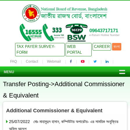
09643717171
e-Return Hotline Number
TAX PAYER SURVEY-
WEB
CAREER
বাংলা
FORM
PORTAL
FAQ
Contact
Webmail
MENU
Transfer Posting->Additional Commissioner
& Equivalent
Additional Commissioner & Equivalent
25/07/2022 মোঃ মাহামুদুল হাসান, কম্পিউটার অপারেটর- এর সাময়িক সংযুক্তির
অফিস আদেশ