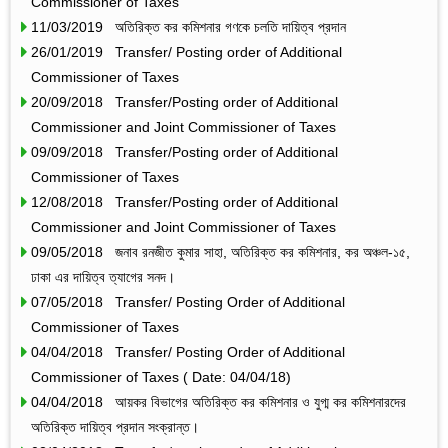
Commissioner of Taxes
11/03/2019 অতিরিক্ত কর কমিশনার গণকে চলতি দায়িত্ব প্রদান
26/01/2019 Transfer/ Posting order of Additional
Commissioner of Taxes
20/09/2018 Transfer/Posting order of Additional
Commissioner and Joint Commissioner of Taxes
09/09/2018 Transfer/Posting order of Additional
Commissioner of Taxes
12/08/2018 Transfer/Posting order of Additional
Commissioner and Joint Commissioner of Taxes
09/05/2018 জনাব রনজীত কুমার সাহা, অতিরিক্ত কর কমিশনার, কর অঞ্চল-১৫,
ঢাকা এর দায়িত্ব ত্যাগের সনদ।
07/05/2018 Transfer/ Posting Order of Additional
Commissioner of Taxes
04/04/2018 Transfer/ Posting Order of Additional
Commissioner of Taxes ( Date: 04/04/18)
04/04/2018 আয়কর বিভাগের অতিরিক্ত কর কমিশনার ও যুগ্ম কর কমিশনারদের
অতিরিক্ত দায়িত্ব প্রদান সংক্রান্ত।