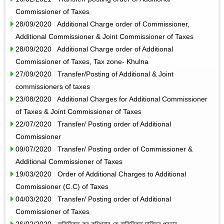
Commissioner of Taxes
28/09/2020 Additional Charge order of Commissioner,
Additional Commissioner & Joint Commissioner of Taxes
28/09/2020 Additional Charge order of Additional
Commissioner of Taxes, Tax zone- Khulna
27/09/2020 Transfer/Posting of Additional & Joint
commissioners of taxes
23/08/2020 Additional Charges for Additional Commissioner
of Taxes & Joint Commissioner of Taxes
22/07/2020 Transfer/ Posting order of Additional
Commissioner
09/07/2020 Transfer/ Posting order of Commissioner &
Additional Commissioner of Taxes
19/03/2020 Order of Additional Charges to Additional
Commissioner (C.C) of Taxes
04/03/2020 Transfer/ Posting order of Additional
Commissioner of Taxes
26/02/2020 অতিরিক্ত কর কমিশনার কে অতিরিক্ত দায়িত্ব প্রদান