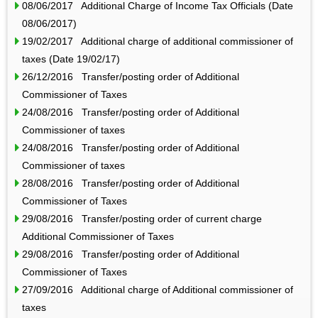
08/06/2017 Additional Charge of Income Tax Officials (Date
08/06/2017)
19/02/2017 Additional charge of additional commissioner of
taxes (Date 19/02/17)
26/12/2016 Transfer/posting order of Additional
Commissioner of Taxes
24/08/2016 Transfer/posting order of Additional
Commissioner of taxes
24/08/2016 Transfer/posting order of Additional
Commissioner of taxes
28/08/2016 Transfer/posting order of Additional
Commissioner of Taxes
29/08/2016 Transfer/posting order of current charge
Additional Commissioner of Taxes
29/08/2016 Transfer/posting order of Additional
Commissioner of Taxes
27/09/2016 Additional charge of Additional commissioner of
taxes