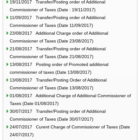
19/11/2017 Transfer/Posting order of Additional
Commissioner of Taxes (Date : 19/11/2017)
11/09/2017 Transfer/Posting order of Additional
Commissioner of Taxes (Date 11/09/2017)
23/08/2017 Additional Charge order of Additional
Commissioner of Taxes (Date 23/08/2017)
21/08/2017 Transfer/Posting order of Additional
Commissioner of Taxes (Date 21/08/2017)
13/08/2017 Posting order of Promoted additional
commissioner of taxes (Date 13/08/2017)
13/08/2017 Transfer/Posting Order of Additional
Commissioner of Taxes (Date 13/08/2017)
01/08/2017 Additional Charge of Additional Commissioner of
Taxes (Date 01/08/2017)
30/07/2017 Transfer/Posting order of Additional
Commissioner of Taxes (Date 30/07/2017)
24/07/2017 Curent Charge of Commissioner of Taxes (Date
24/07/2017)