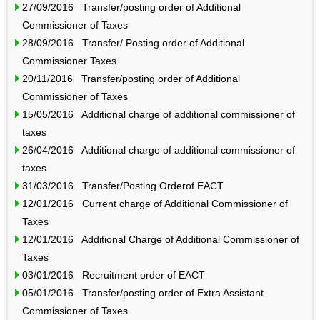
27/09/2016 Transfer/posting order of Additional
Commissioner of Taxes
28/09/2016 Transfer/ Posting order of Additional
Commissioner Taxes
20/11/2016 Transfer/posting order of Additional
Commissioner of Taxes
15/05/2016 Additional charge of additional commissioner of
taxes
26/04/2016 Additional charge of additional commissioner of
taxes
31/03/2016 Transfer/Posting Orderof EACT
12/01/2016 Current charge of Additional Commissioner of
Taxes
12/01/2016 Additional Charge of Additional Commissioner of
Taxes
03/01/2016 Recruitment order of EACT
05/01/2016 Transfer/posting order of Extra Assistant
Commissioner of Taxes