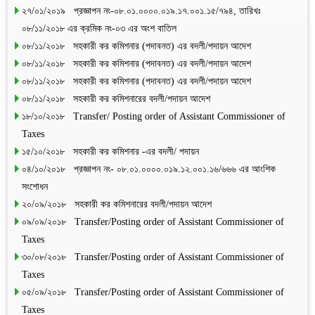
২৭/০১/২০১৯ প্রজ্ঞাপন নং-০৮.০১.০০০০.০১৯.১৭.০০১.১৫/৭৯৪, তারিখঃ
০৮/১১/২০১৮ এর ক্রমিক নং-০৩ এর অংশ বাতিল
০৮/১১/২০১৮ সহকারী কর কমিশনার (পদাবনত) এর বদলী/পদায়ন আদেশ
০৮/১১/২০১৮ সহকারী কর কমিশনার (পদাবনত) এর বদলী/পদায়ন আদেশ
০৮/১১/২০১৮ সহকারী কর কমিশনার (পদাবনত) এর বদলী/পদায়ন আদেশ
০৮/১১/২০১৮ সহকারী কর কমিশনারের বদলী/পদায়ন আদেশ
১৮/১০/২০১৮ Transfer/ Posting order of Assistant Commissioner of
Taxes
১৫/১০/২০১৮ সহকারী কর কমিশনার -এর বদলী/ পদায়ন
০৪/১০/২০১৮ প্রজ্ঞাপন নং- ০৮.০১.০০০০.০১৯.১২.০০১.১৬/৬৬৬ এর আংশিক
সংশোধন
২০/০৯/২০১৮ সহকারী কর কমিশনারের বদলী/পদায়ন আদেশ
০৯/০৯/২০১৮ Transfer/Posting order of Assistant Commissioner of
Taxes
৩০/০৮/২০১৮ Transfer/Posting order of Assistant Commissioner of
Taxes
০৫/০৯/২০১৮ Transfer/Posting order of Assistant Commissioner of
Taxes