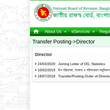
About Us
eServices
Regul
Transfer Posting->Director
Director
24/03/2020 Joining Letter of DG, Statistics
10/02/2019 উপ পরিচালক, গবেষণা ও পরিসংখ্যান অনুবিভাগ, জা
18/07/2018 Transfer/Posting Order of Director