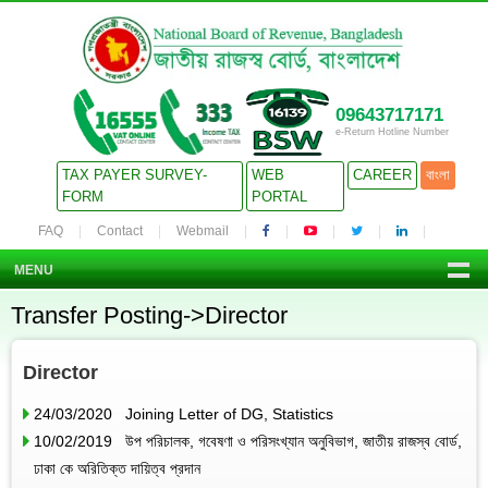
09643717171
e-Return Hotline Number
TAX PAYER SURVEY-
WEB
CAREER
বাংলা
FORM
PORTAL
FAQ
Contact
Webmail
MENU
Transfer Posting->Director
Director
24/03/2020 Joining Letter of DG, Statistics
10/02/2019 উপ পরিচালক, গবেষণা ও পরিসংখ্যান অনুবিভাগ, জাতীয় রাজস্ব বোর্ড,
ঢাকা কে অরিতিক্ত দায়িত্ব প্রদান