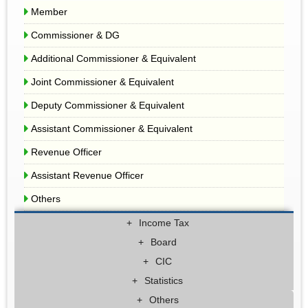
Member
Commissioner & DG
Additional Commissioner & Equivalent
Joint Commissioner & Equivalent
Deputy Commissioner & Equivalent
Assistant Commissioner & Equivalent
Revenue Officer
Assistant Revenue Officer
Others
Income Tax
Board
CIC
Statistics
Others