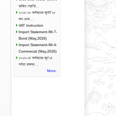
ব্যক্তি শ্রেণির…
২০২৫-২৬ অর্থবছরের জুলাই’২৫
মাস থেকে…
VAT Instruction
Import Statement-IM-7-
Bond (May,2026)
Import Statement-IM-4-
Commecial (May,2026)
২০২৩-২৪ অর্থবছরের জুন’২৪
পর্যন্ত রাজস্ব…
More..