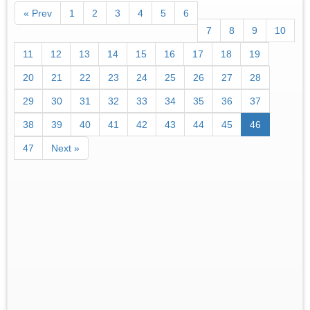
« Prev
1
2
3
4
5
6
7
8
9
10
11
12
13
14
15
16
17
18
19
20
21
22
23
24
25
26
27
28
29
30
31
32
33
34
35
36
37
38
39
40
41
42
43
44
45
46
47
Next »