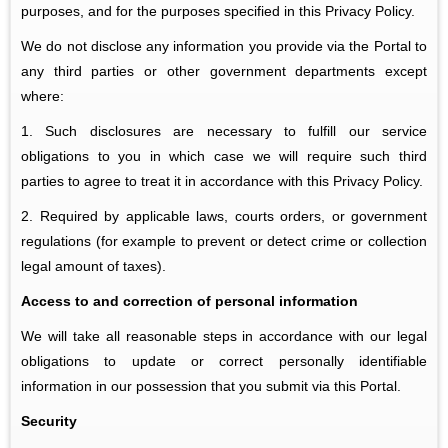
purposes, and for the purposes specified in this Privacy Policy.
We do not disclose any information you provide via the Portal to
any third parties or other government departments except
where:
1. Such disclosures are necessary to fulfill our service
obligations to you in which case we will require such third
parties to agree to treat it in accordance with this Privacy Policy.
2. Required by applicable laws, courts orders, or government
regulations (for example to prevent or detect crime or collection
legal amount of taxes).
Access to and correction of personal information
We will take all reasonable steps in accordance with our legal
obligations to update or correct personally identifiable
information in our possession that you submit via this Portal.
Security