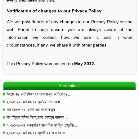
Notification of changes to our Privacy Policy
We will post details of any changes to our Privacy Policy on the
web Portal to help ensure you are always aware of the
information we collect, how we use it, and in what
circumstances, if any, we share it with other parties.
This Privacy Policy was posted on
May 2012.
Publications
উৎসে কর কর্তন/সংগ্রহ সংক্রান্ত অধিক্ষেত্র…
২০২৫-২৬ অর্থবছরের জুন’২৬ মাস এবং…
কর অঞ্চল-১০, ঢাকা এর অধিক্ষেত্র…
সম্পত্তির দলিল নিবন্ধনের ক্ষেত্রে দানকর…
২০২৩-২০২৪ করবর্ষের স্বাভাবিক ব্যক্তি শ্রেণির…
২০২৫-২৬ অর্থবছরের জুলাই’২৫ মাস থেকে…