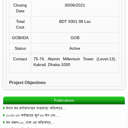
Closing
30/06/2021
Date
Total
BDT 9301.98 Lac
Cost
GOB/IDA
GOB
Status
Active
Contact
75-76, Alamin Millenium Tower (Level-13),
Kakrail, Dhaka-1000
Project Objectives
Publications
উৎসে কর কর্তন/সংগ্রহ সংক্রান্ত অধিক্ষেত্র…
২০২৫-২৬ অর্থবছরের জুন’২৬ মাস এবং…
কর অঞ্চল-১০, ঢাকা এর অধিক্ষেত্র…