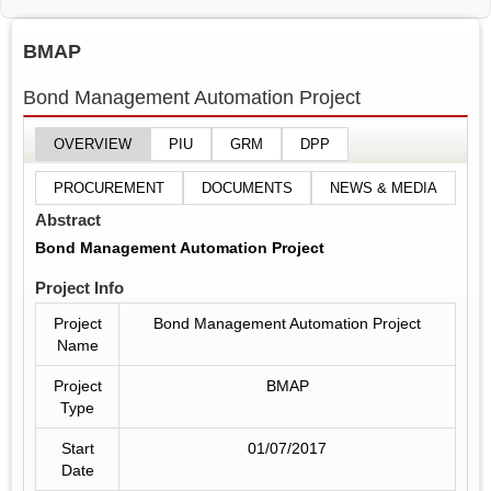
BMAP
Bond Management Automation Project
OVERVIEW
PIU
GRM
DPP
PROCUREMENT
DOCUMENTS
NEWS & MEDIA
Abstract
Bond Management Automation Project
Project Info
Project
Bond Management Automation Project
Name
Project
BMAP
Type
Start
01/07/2017
Date