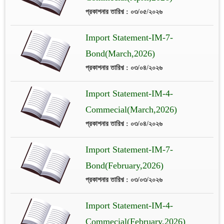
প্রকাশনার তারিখ় : ০৩/০৫/২০২৬
Import Statement-IM-7-
Bond(March,2026)
প্রকাশনার তারিখ় : ০৩/০৪/২০২৬
Import Statement-IM-4-
Commecial(March,2026)
প্রকাশনার তারিখ় : ০৩/০৪/২০২৬
Import Statement-IM-7-
Bond(February,2026)
প্রকাশনার তারিখ় : ০৩/০৩/২০২৬
Import Statement-IM-4-
Commecial(February,2026)