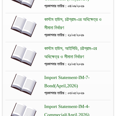
প্রকাশনার তারিখ় : ০৪/০৬/২০২৬
কাস্টম হাউস, চট্টগ্রাম-এর অধিক্ষেত্র ও
সীমানা নির্ধারণ
প্রকাশনার তারিখ় : ২১/০৫/২০২৬
কাস্টম হাউস, আইসিডি, চট্টগ্রাম-এর
অধিক্ষেত্র ও সীমানা নির্ধারণ
প্রকাশনার তারিখ় : ২১/০৫/২০২৬
Import Statement-IM-7-
Bond(April,2026)
প্রকাশনার তারিখ় : ০৩/০৫/২০২৬
Import Statement-IM-4-
Commecial(April,2026)