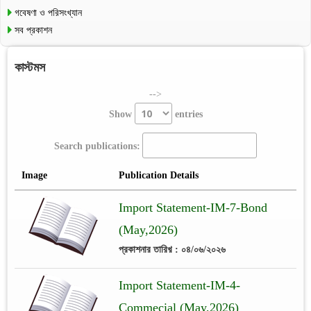
গবেষণা ও পরিসংখ্যান
সব প্রকাশন
কাস্টমস
-->
Show
entries
Search publications:
Image
Publication Details
Import Statement-IM-7-Bond
(May,2026)
প্রকাশনার তারিখ় : ০৪/০৬/২০২৬
Import Statement-IM-4-
Commecial (May,2026)