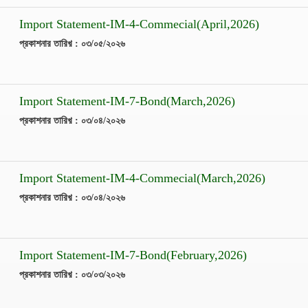
Import Statement-IM-4-Commecial(April,2026)
প্রকাশনার তারিখ় : ০৩/০৫/২০২৬
Import Statement-IM-7-Bond(March,2026)
প্রকাশনার তারিখ় : ০৩/০৪/২০২৬
Import Statement-IM-4-Commecial(March,2026)
প্রকাশনার তারিখ় : ০৩/০৪/২০২৬
Import Statement-IM-7-Bond(February,2026)
প্রকাশনার তারিখ় : ০৩/০৩/২০২৬