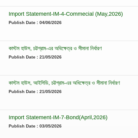
Import Statement-IM-4-Commecial (May,2026)
Publish Date : 04/06/2026
কাস্টম হাউস, চট্টগ্রাম-এর অধিক্ষেত্র ও সীমানা নির্ধারণ
Publish Date : 21/05/2026
কাস্টম হাউস, আইসিডি, চট্টগ্রাম-এর অধিক্ষেত্র ও সীমানা নির্ধারণ
Publish Date : 21/05/2026
Import Statement-IM-7-Bond(April,2026)
Publish Date : 03/05/2026