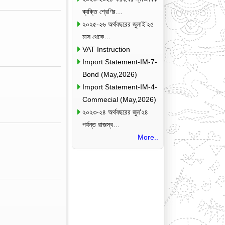
ব্যক্তি শ্রেণির…
২০২৫-২৬ অর্থবছরের জুলাই’২৫
মাস থেকে…
VAT Instruction
Import Statement-IM-7-
Bond (May,2026)
Import Statement-IM-4-
Commecial (May,2026)
২০২৩-২৪ অর্থবছরের জুন’২৪
পর্যন্ত রাজস্ব…
More..