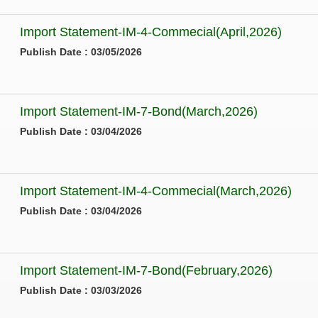
Import Statement-IM-4-Commecial(April,2026)
Publish Date : 03/05/2026
Import Statement-IM-7-Bond(March,2026)
Publish Date : 03/04/2026
Import Statement-IM-4-Commecial(March,2026)
Publish Date : 03/04/2026
Import Statement-IM-7-Bond(February,2026)
Publish Date : 03/03/2026