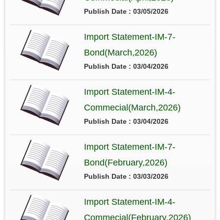
Publish Date : 03/05/2026
Import Statement-IM-7-
Bond(March,2026)
Publish Date : 03/04/2026
Import Statement-IM-4-
Commecial(March,2026)
Publish Date : 03/04/2026
Import Statement-IM-7-
Bond(February,2026)
Publish Date : 03/03/2026
Import Statement-IM-4-
Commecial(February,2026)