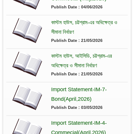
Publish Date : 04/06/2026
কাস্টম হাউস, চট্টগ্রাম-এর অধিক্ষেত্র ও
সীমানা নির্ধারণ
Publish Date : 21/05/2026
কাস্টম হাউস, আইসিডি, চট্টগ্রাম-এর
অধিক্ষেত্র ও সীমানা নির্ধারণ
Publish Date : 21/05/2026
Import Statement-IM-7-
Bond(April,2026)
Publish Date : 03/05/2026
Import Statement-IM-4-
Commecial(April,2026)