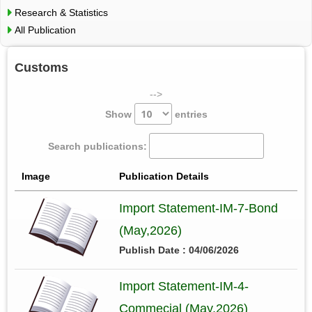
Research & Statistics
All Publication
Customs
-->
Show
entries
Search publications:
Image
Publication Details
Import Statement-IM-7-Bond
(May,2026)
Publish Date : 04/06/2026
Import Statement-IM-4-
Commecial (May,2026)