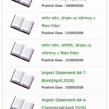
Publish Date : 04/06/2026
কাস্টম হাউস, চট্টগ্রাম-এর অধিক্ষেত্র ও
সীমানা নির্ধারণ
Publish Date : 21/05/2026
কাস্টম হাউস, আইসিডি, চট্টগ্রাম-এর
অধিক্ষেত্র ও সীমানা নির্ধারণ
Publish Date : 21/05/2026
Import Statement-IM-7-
Bond(April,2026)
Publish Date : 03/05/2026
Import Statement-IM-4-
Commecial(April,2026)