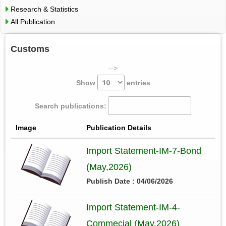
Research & Statistics
All Publication
Customs
-->
Show
entries
Search publications:
Image
Publication Details
Import Statement-IM-7-Bond
(May,2026)
Publish Date : 04/06/2026
Import Statement-IM-4-
Commecial (May,2026)