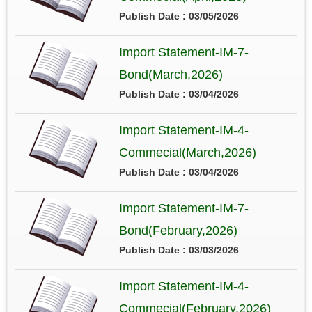
Publish Date : 03/05/2026
Import Statement-IM-7-
Bond(March,2026)
Publish Date : 03/04/2026
Import Statement-IM-4-
Commecial(March,2026)
Publish Date : 03/04/2026
Import Statement-IM-7-
Bond(February,2026)
Publish Date : 03/03/2026
Import Statement-IM-4-
Commecial(February,2026)