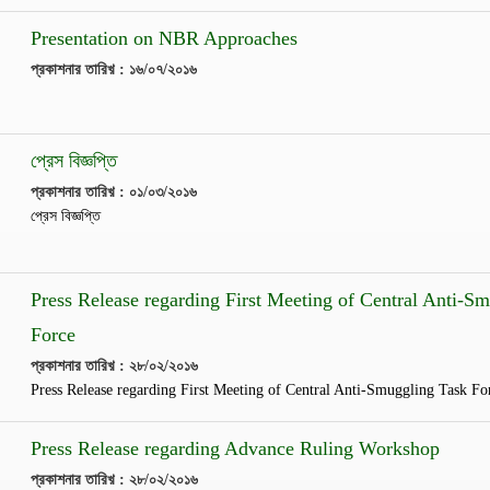
Presentation on NBR Approaches
প্রকাশনার তারিখ় : ১৬/০৭/২০১৬
প্রেস বিজ্ঞপ্তি
প্রকাশনার তারিখ় : ০১/০৩/২০১৬
প্রেস বিজ্ঞপ্তি
Press Release regarding First Meeting of Central Anti-S
Force
প্রকাশনার তারিখ় : ২৮/০২/২০১৬
Press Release regarding First Meeting of Central Anti-Smuggling Task Fo
Press Release regarding Advance Ruling Workshop
প্রকাশনার তারিখ় : ২৮/০২/২০১৬