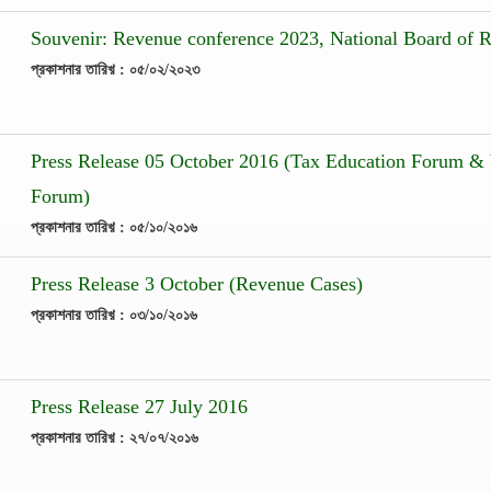
Souvenir: Revenue conference 2023, National Board of 
প্রকাশনার তারিখ় : ০৫/০২/২০২৩
Press Release 05 October 2016 (Tax Education Forum &
Forum)
প্রকাশনার তারিখ় : ০৫/১০/২০১৬
Press Release 3 October (Revenue Cases)
প্রকাশনার তারিখ় : ০৩/১০/২০১৬
Press Release 27 July 2016
প্রকাশনার তারিখ় : ২৭/০৭/২০১৬