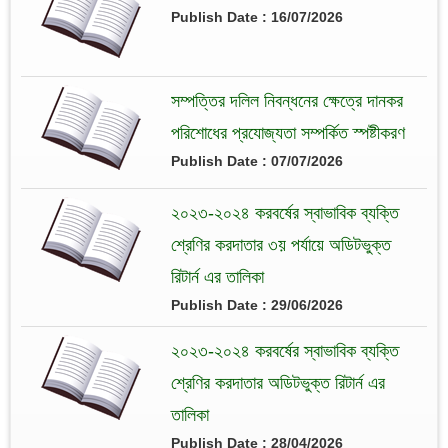
Publish Date : 16/07/2026
সম্পত্তির দলিল নিবন্ধনের ক্ষেত্রে দানকর
পরিশোধের প্রযোজ্যতা সম্পর্কিত স্পষ্টীকরণ
Publish Date : 07/07/2026
২০২৩-২০২৪ করবর্ষের স্বাভাবিক ব্যক্তি
শ্রেণির করদাতার ৩য় পর্যায়ে অডিটভুক্ত
রিটার্ন এর তালিকা
Publish Date : 29/06/2026
২০২৩-২০২৪ করবর্ষের স্বাভাবিক ব্যক্তি
শ্রেণির করদাতার অডিটভুক্ত রিটার্ন এর
তালিকা
Publish Date : 28/04/2026