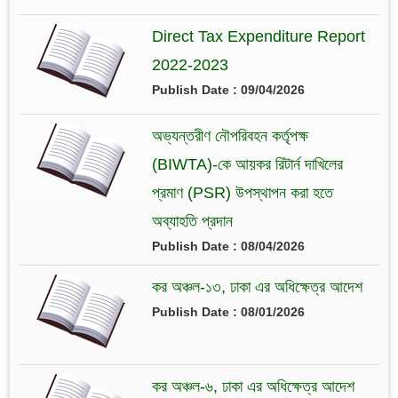
Direct Tax Expenditure Report
2022-2023
Publish Date : 09/04/2026
অভ্যন্তরীণ নৌপরিবহন কর্তৃপক্ষ
(BIWTA)-কে আয়কর রিটার্ন দাখিলের
প্রমাণ (PSR) উপস্থাপন করা হতে
অব্যাহতি প্রদান
Publish Date : 08/04/2026
কর অঞ্চল-১৩, ঢাকা এর অধিক্ষেত্র আদেশ
Publish Date : 08/01/2026
কর অঞ্চল-৬, ঢাকা এর অধিক্ষেত্র আদেশ