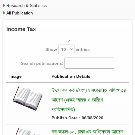
Research & Statistics
All Publication
Income Tax
-->
Show
entries
Search publications:
Image
Publication Details
উৎসে কর কর্তন/সংগ্রহ সংক্রান্ত অধিক্ষেত্র
আদেশ (একই স্মারক ও তারিখে
প্রতিস্থাপিত)
Publish Date : 06/08/2026
কর অঞ্চল-১০, ঢাকা এর অধিক্ষেত্র আদেশ