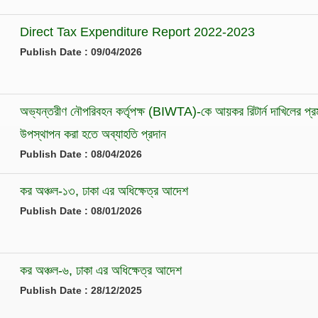
Direct Tax Expenditure Report 2022-2023
Publish Date : 09/04/2026
অভ্যন্তরীণ নৌপরিবহন কর্তৃপক্ষ (BIWTA)-কে আয়কর রিটার্ন দাখিলের প
উপস্থাপন করা হতে অব্যাহতি প্রদান
Publish Date : 08/04/2026
কর অঞ্চল-১৩, ঢাকা এর অধিক্ষেত্র আদেশ
Publish Date : 08/01/2026
কর অঞ্চল-৬, ঢাকা এর অধিক্ষেত্র আদেশ
Publish Date : 28/12/2025