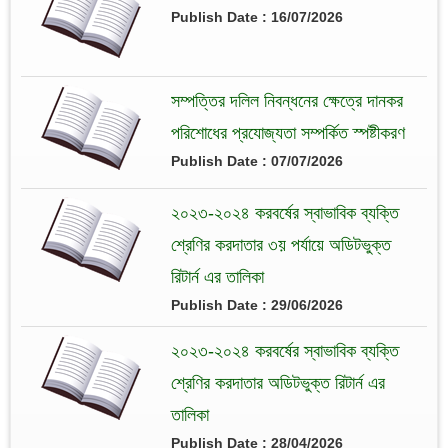
Publish Date : 16/07/2026
সম্পত্তির দলিল নিবন্ধনের ক্ষেত্রে দানকর
পরিশোধের প্রযোজ্যতা সম্পর্কিত স্পষ্টীকরণ
Publish Date : 07/07/2026
২০২৩-২০২৪ করবর্ষের স্বাভাবিক ব্যক্তি
শ্রেণির করদাতার ৩য় পর্যায়ে অডিটভুক্ত
রিটার্ন এর তালিকা
Publish Date : 29/06/2026
২০২৩-২০২৪ করবর্ষের স্বাভাবিক ব্যক্তি
শ্রেণির করদাতার অডিটভুক্ত রিটার্ন এর
তালিকা
Publish Date : 28/04/2026