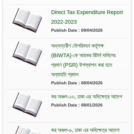
Direct Tax Expenditure Report
2022-2023
Publish Date : 09/04/2026
অভ্যন্তরীণ নৌপরিবহন কর্তৃপক্ষ
(BIWTA)-কে আয়কর রিটার্ন দাখিলের
প্রমাণ (PSR) উপস্থাপন করা হতে
অব্যাহতি প্রদান
Publish Date : 08/04/2026
কর অঞ্চল-১৩, ঢাকা এর অধিক্ষেত্র আদেশ
Publish Date : 08/01/2026
কর অঞ্চল-৬, ঢাকা এর অধিক্ষেত্র আদেশ