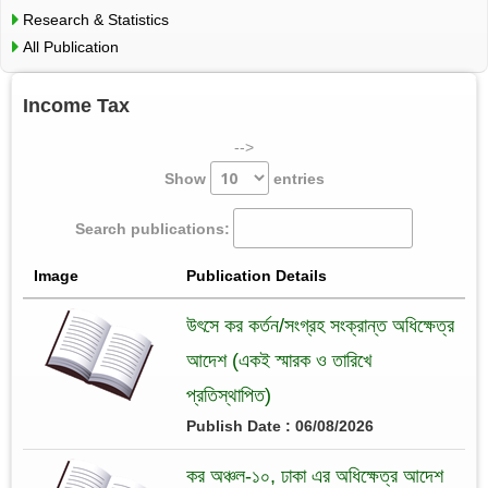
Research & Statistics
All Publication
Income Tax
-->
Show
entries
Search publications:
Image
Publication Details
উৎসে কর কর্তন/সংগ্রহ সংক্রান্ত অধিক্ষেত্র
আদেশ (একই স্মারক ও তারিখে
প্রতিস্থাপিত)
Publish Date : 06/08/2026
কর অঞ্চল-১০, ঢাকা এর অধিক্ষেত্র আদেশ