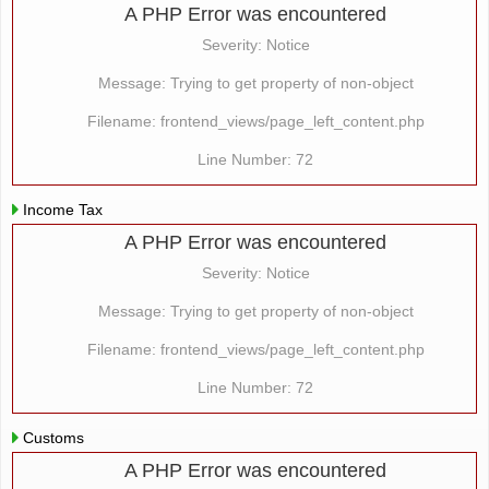
A PHP Error was encountered
Severity: Notice
Message: Trying to get property of non-object
Filename: frontend_views/page_left_content.php
Line Number: 72
Income Tax
A PHP Error was encountered
Severity: Notice
Message: Trying to get property of non-object
Filename: frontend_views/page_left_content.php
Line Number: 72
Customs
A PHP Error was encountered