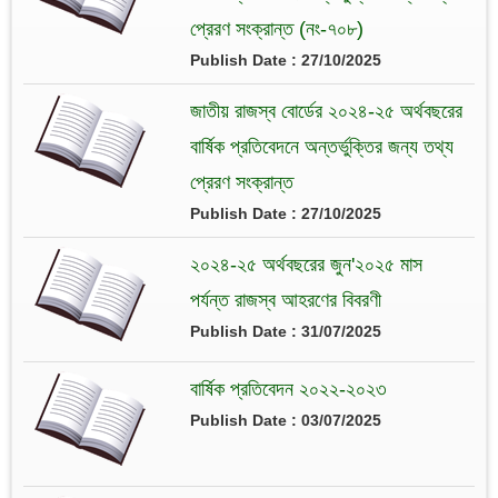
প্রেরণ সংক্রান্ত (নং-৭০৮)
Publish Date : 27/10/2025
জাতীয় রাজস্ব বোর্ডের ২০২৪-২৫ অর্থবছরের
বার্ষিক প্রতিবেদনে অন্তর্ভুক্তির জন্য তথ্য
প্রেরণ সংক্রান্ত
Publish Date : 27/10/2025
২০২৪-২৫ অর্থবছরের জুন'২০২৫ মাস
পর্যন্ত রাজস্ব আহরণের বিবরণী
Publish Date : 31/07/2025
বার্ষিক প্রতিবেদন ২০২২-২০২৩
Publish Date : 03/07/2025