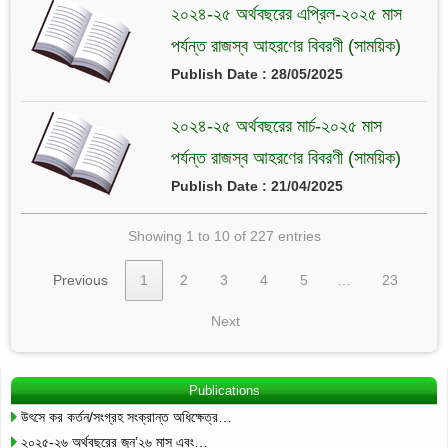
২০২৪-২৫ অর্থবছরের এপ্রিল-২০২৫ মাস
পর্যন্ত রাজস্ব আহরণের বিবরণী (সাময়িক)
Publish Date : 28/05/2025
২০২৪-২৫ অর্থবছরের মার্চ-২০২৫ মাস
পর্যন্ত রাজস্ব আহরণের বিবরণী (সাময়িক)
Publish Date : 21/04/2025
Showing 1 to 10 of 227 entries
Previous
1
2
3
4
5
…
23
Next
Publications
উৎসে কর কর্তন/সংগ্রহ সংক্রান্ত অধিক্ষেত্র…
২০২৫-২৬ অর্থবছরের জুন’২৬ মাস এবং…