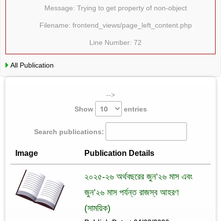
Message: Trying to get property of non-object
Filename: frontend_views/page_left_content.php
Line Number: 72
All Publication
-->
Show
entries
Search publications:
Image
Publication Details
২০২৫-২৬ অর্থবছরের জুন’২৬ মাস এবং
জুন’২৬ মাস পর্যন্ত রাজস্ব আহরণ
(সাময়িক)