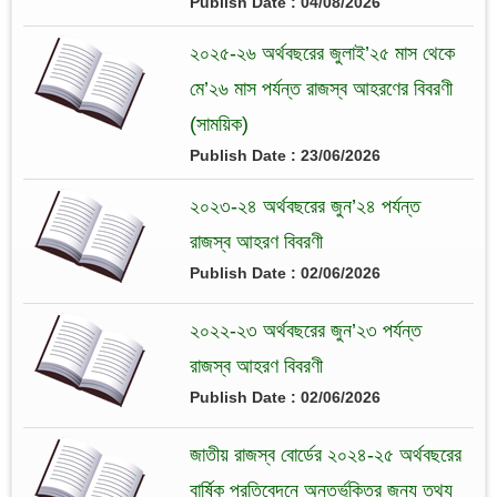
Publish Date : 04/08/2026
২০২৫-২৬ অর্থবছরের জুলাই’২৫ মাস থেকে
মে’২৬ মাস পর্যন্ত রাজস্ব আহরণের বিবরণী
(সাময়িক)
Publish Date : 23/06/2026
২০২৩-২৪ অর্থবছরের জুন’২৪ পর্যন্ত
রাজস্ব আহরণ বিবরণী
Publish Date : 02/06/2026
২০২২-২৩ অর্থবছরের জুন’২৩ পর্যন্ত
রাজস্ব আহরণ বিবরণী
Publish Date : 02/06/2026
জাতীয় রাজস্ব বোর্ডের ২০২৪-২৫ অর্থবছরের
বার্ষিক প্রতিবেদনে অন্তর্ভুক্তির জন্য তথ্য