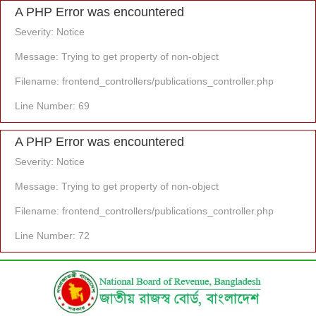
A PHP Error was encountered
Severity: Notice
Message: Trying to get property of non-object
Filename: frontend_controllers/publications_controller.php
Line Number: 69
A PHP Error was encountered
Severity: Notice
Message: Trying to get property of non-object
Filename: frontend_controllers/publications_controller.php
Line Number: 72