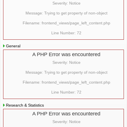
Severity: Notice
Message: Trying to get property of non-object
Filename: frontend_views/page_left_content.php
Line Number: 72
General
A PHP Error was encountered
Severity: Notice
Message: Trying to get property of non-object
Filename: frontend_views/page_left_content.php
Line Number: 72
Research & Statistics
A PHP Error was encountered
Severity: Notice