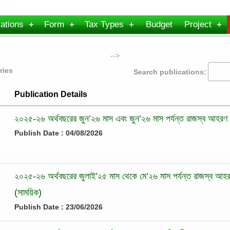
ations
Form
Tax Types
Budget
Project
-->
ries
Search publications:
Publication Details
২০২৫-২৬ অর্থবছরের জুন’২৬ মাস এবং জুন’২৬ মাস পর্যন্ত রাজস্ব আহরণ
Publish Date : 04/08/2026
২০২৫-২৬ অর্থবছরের জুলাই’২৫ মাস থেকে মে’২৬ মাস পর্যন্ত রাজস্ব আহর
(সাময়িক)
Publish Date : 23/06/2026