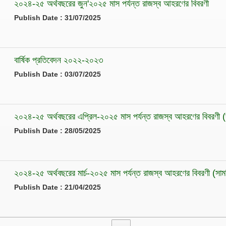
২০২৪-২৫ অর্থবছরের জুন'২০২৫ মাস পর্যন্ত রাজস্ব আহরণের বিবরণী
Publish Date : 31/07/2025
বার্ষিক প্রতিবেদন ২০২২-২০২৩
Publish Date : 03/07/2025
২০২৪-২৫ অর্থবছরের এপ্রিল-২০২৫ মাস পর্যন্ত রাজস্ব আহরণের বিবরণী 
Publish Date : 28/05/2025
২০২৪-২৫ অর্থবছরের মার্চ-২০২৫ মাস পর্যন্ত রাজস্ব আহরণের বিবরণী (সা
Publish Date : 21/04/2025