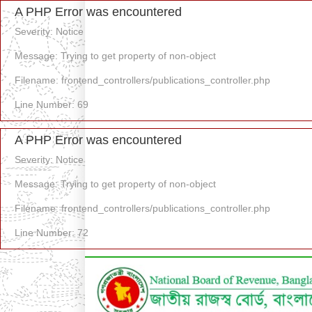
A PHP Error was encountered
Severity: Notice
Message: Trying to get property of non-object
Filename: frontend_controllers/publications_controller.php
Line Number: 69
A PHP Error was encountered
Severity: Notice
Message: Trying to get property of non-object
Filename: frontend_controllers/publications_controller.php
Line Number: 72