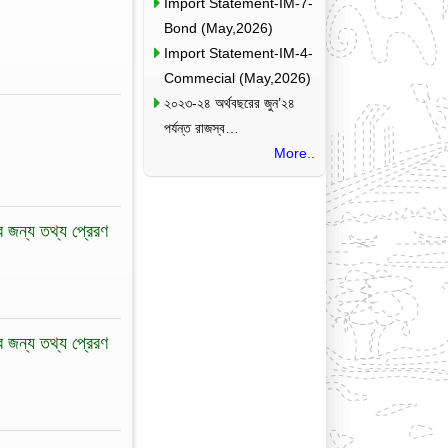
Import Statement-IM-7-
Bond (May,2026)
Import Statement-IM-4-
Commecial (May,2026)
২০২৩-২৪ অর্থবছরের জুন’২৪
পর্যন্ত রাজস্ব…
More..
ির জন্য তথ্য প্রেরণ
ির জন্য তথ্য প্রেরণ