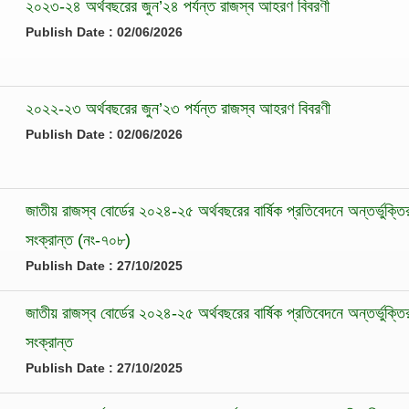
২০২৩-২৪ অর্থবছরের জুন’২৪ পর্যন্ত রাজস্ব আহরণ বিবরণী
Publish Date : 02/06/2026
২০২২-২৩ অর্থবছরের জুন’২৩ পর্যন্ত রাজস্ব আহরণ বিবরণী
Publish Date : 02/06/2026
জাতীয় রাজস্ব বোর্ডের ২০২৪-২৫ অর্থবছরের বার্ষিক প্রতিবেদনে অন্তর্ভুক্ত
সংক্রান্ত (নং-৭০৮)
Publish Date : 27/10/2025
জাতীয় রাজস্ব বোর্ডের ২০২৪-২৫ অর্থবছরের বার্ষিক প্রতিবেদনে অন্তর্ভুক্ত
সংক্রান্ত
Publish Date : 27/10/2025