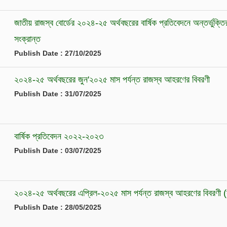
জাতীয় রাজস্ব বোর্ডের ২০২৪-২৫ অর্থবছরের বার্ষিক প্রতিবেদনে অন্তর্ভুক্ত
সংক্রান্ত
Publish Date : 27/10/2025
২০২৪-২৫ অর্থবছরের জুন'২০২৫ মাস পর্যন্ত রাজস্ব আহরণের বিবরণী
Publish Date : 31/07/2025
বার্ষিক প্রতিবেদন ২০২২-২০২৩
Publish Date : 03/07/2025
২০২৪-২৫ অর্থবছরের এপ্রিল-২০২৫ মাস পর্যন্ত রাজস্ব আহরণের বিবরণী 
Publish Date : 28/05/2025