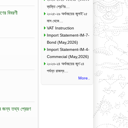
ব্যক্তি শ্রেণির…
ণের বিবরণী
২০২৫-২৬ অর্থবছরের জুলাই’২৫
মাস থেকে…
VAT Instruction
Import Statement-IM-7-
Bond (May,2026)
Import Statement-IM-4-
Commecial (May,2026)
২০২৩-২৪ অর্থবছরের জুন’২৪
পর্যন্ত রাজস্ব…
More..
ির জন্য তথ্য প্রেরণ