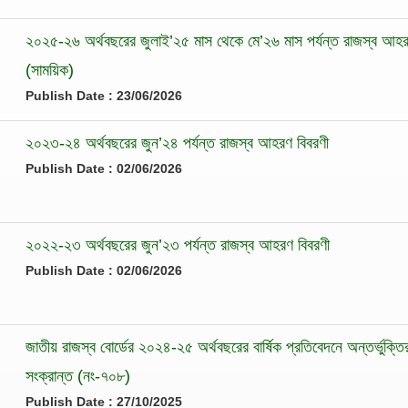
২০২৫-২৬ অর্থবছরের জুলাই’২৫ মাস থেকে মে’২৬ মাস পর্যন্ত রাজস্ব আহর
(সাময়িক)
Publish Date : 23/06/2026
২০২৩-২৪ অর্থবছরের জুন’২৪ পর্যন্ত রাজস্ব আহরণ বিবরণী
Publish Date : 02/06/2026
২০২২-২৩ অর্থবছরের জুন’২৩ পর্যন্ত রাজস্ব আহরণ বিবরণী
Publish Date : 02/06/2026
জাতীয় রাজস্ব বোর্ডের ২০২৪-২৫ অর্থবছরের বার্ষিক প্রতিবেদনে অন্তর্ভুক্ত
সংক্রান্ত (নং-৭০৮)
Publish Date : 27/10/2025