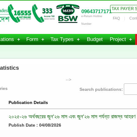
TAX PAYER 
09643717171
e-Return Hotline
FAQ
Cont
Number
ations
Form
Tax Types
Budget
Project
atistics
-->
ries
Search publications:
Publication Details
২০২৫-২৬ অর্থবছরের জুন’২৬ মাস এবং জুন’২৬ মাস পর্যন্ত রাজস্ব আহরণ
Publish Date : 04/08/2026