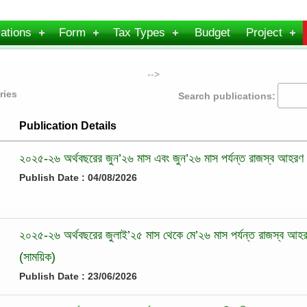
ations
Form
Tax Types
Budget
Project
-->
ries
Search publications:
Publication Details
২০২৫-২৬ অর্থবছরের জুন’২৬ মাস এবং জুন’২৬ মাস পর্যন্ত রাজস্ব আহরণ
Publish Date : 04/08/2026
২০২৫-২৬ অর্থবছরের জুলাই’২৫ মাস থেকে মে’২৬ মাস পর্যন্ত রাজস্ব আহর
(সাময়িক)
Publish Date : 23/06/2026