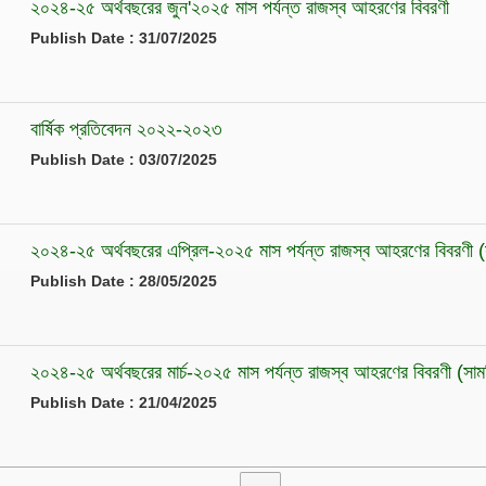
২০২৪-২৫ অর্থবছরের জুন'২০২৫ মাস পর্যন্ত রাজস্ব আহরণের বিবরণী
Publish Date : 31/07/2025
বার্ষিক প্রতিবেদন ২০২২-২০২৩
Publish Date : 03/07/2025
২০২৪-২৫ অর্থবছরের এপ্রিল-২০২৫ মাস পর্যন্ত রাজস্ব আহরণের বিবরণী 
Publish Date : 28/05/2025
২০২৪-২৫ অর্থবছরের মার্চ-২০২৫ মাস পর্যন্ত রাজস্ব আহরণের বিবরণী (সা
Publish Date : 21/04/2025