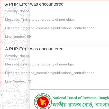
A PHP Error was encountered
Severity: Notice
Message: Trying to get property of non-object
Filename: frontend_controllers/publications_controller.php
Line Number: 69
A PHP Error was encountered
Severity: Notice
Message: Trying to get property of non-object
Filename: frontend_controllers/publications_controller.php
Line Number: 72