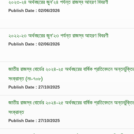
২০২৩-২৪ অর্থবছরের জুন’২৪ পর্যন্ত রাজস্ব আহরণ বিবরণী
Publish Date : 02/06/2026
২০২২-২৩ অর্থবছরের জুন’২৩ পর্যন্ত রাজস্ব আহরণ বিবরণী
Publish Date : 02/06/2026
জাতীয় রাজস্ব বোর্ডের ২০২৪-২৫ অর্থবছরের বার্ষিক প্রতিবেদনে অন্তর্ভুক্ত
সংক্রান্ত (নং-৭০৮)
Publish Date : 27/10/2025
জাতীয় রাজস্ব বোর্ডের ২০২৪-২৫ অর্থবছরের বার্ষিক প্রতিবেদনে অন্তর্ভুক্ত
সংক্রান্ত
Publish Date : 27/10/2025