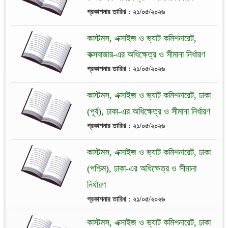
প্রকাশনার তারিখ় : ২১/০৫/২০২৬
কাস্টমস, এক্সাইজ ও ভ্যাট কমিশনারেট,
কক্সবাজার-এর অধিক্ষেত্র ও সীমানা নির্ধারণ
প্রকাশনার তারিখ় : ২১/০৫/২০২৬
কাস্টমস, এক্সাইজ ও ভ্যাট কমিশনারেট, ঢাকা
(পূর্ব), ঢাকা-এর অধিক্ষেত্র ও সীমানা নির্ধারণ
প্রকাশনার তারিখ় : ২১/০৫/২০২৬
কাস্টমস, এক্সাইজ ও ভ্যাট কমিশনারেট, ঢাকা
(পশ্চিম), ঢাকা-এর অধিক্ষেত্র ও সীমানা
নির্ধারণ
প্রকাশনার তারিখ় : ২১/০৫/২০২৬
কাস্টমস, এক্সাইজ ও ভ্যাট কমিশনারেট, ঢাকা