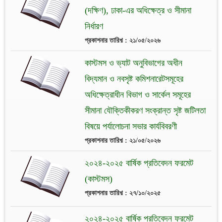
(দক্ষিণ), ঢাকা-এর অধিক্ষেত্র ও সীমানা
নির্ধারণ
প্রকাশনার তারিখ় : ২১/০৫/২০২৬
কাস্টমস ও ভ্যাট অনুবিভাগের অধীন
বিদ্যমান ও নবসৃষ্ট কমিশনারেটসমূহের
অধিক্ষেত্রাধীন বিভাগ ও সার্কেল সমূহের
সীমানা যৌক্তিকীকরণ সংক্রান্ত সৃষ্ট জটিলতা
বিষয়ে পর্যালোচনা সভার কার্যবিবরণী
প্রকাশনার তারিখ় : ২১/০৫/২০২৬
২০২৪-২০২৫ বার্ষিক প্রতিবেদন ফরমেট
(কাস্টমস)
প্রকাশনার তারিখ় : ২৭/১০/২০২৫
২০২৪-২০২৫ বার্ষিক প্রতিবেদন ফরমেট