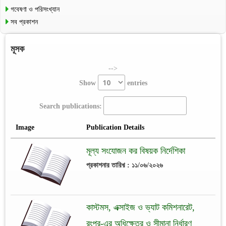
গবেষণা ও পরিসংখ্যান
সব প্রকাশন
মূসক
-->
Show
entries
Search publications:
Image
Publication Details
মূল্য সংযোজন কর বিষয়ক নির্দেশিকা
প্রকাশনার তারিখ় : ১১/০৬/২০২৬
কাস্টমস, এক্সাইজ ও ভ্যাট কমিশনারেট,
রংপর-এর অধিক্ষেত্র ও সীমানা নির্ধারণ