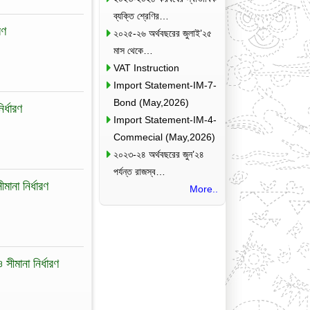
ব্যক্তি শ্রেণির…
রণ
২০২৫-২৬ অর্থবছরের জুলাই’২৫
মাস থেকে…
VAT Instruction
Import Statement-IM-7-
Bond (May,2026)
র্ধারণ
Import Statement-IM-4-
Commecial (May,2026)
২০২৩-২৪ অর্থবছরের জুন’২৪
পর্যন্ত রাজস্ব…
মানা নির্ধারণ
More..
সীমানা নির্ধারণ