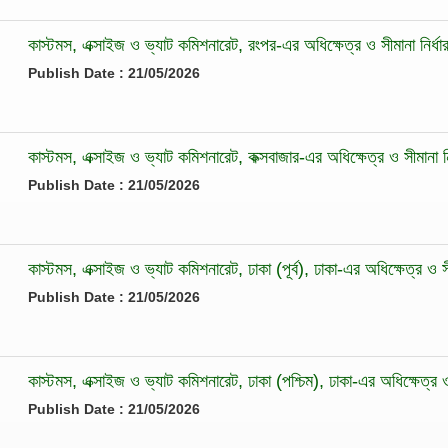
কাস্টমস, এক্সাইজ ও ভ্যাট কমিশনারেট, রংপর-এর অধিক্ষেত্র ও সীমানা নির্ধা
Publish Date : 21/05/2026
কাস্টমস, এক্সাইজ ও ভ্যাট কমিশনারেট, কক্সবাজার-এর অধিক্ষেত্র ও সীমানা নি
Publish Date : 21/05/2026
কাস্টমস, এক্সাইজ ও ভ্যাট কমিশনারেট, ঢাকা (পূর্ব), ঢাকা-এর অধিক্ষেত্র ও সী
Publish Date : 21/05/2026
কাস্টমস, এক্সাইজ ও ভ্যাট কমিশনারেট, ঢাকা (পশ্চিম), ঢাকা-এর অধিক্ষেত্র ও 
Publish Date : 21/05/2026