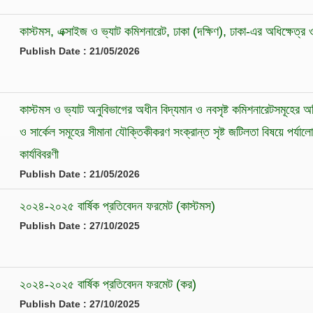
কাস্টমস, এক্সাইজ ও ভ্যাট কমিশনারেট, ঢাকা (দক্ষিণ), ঢাকা-এর অধিক্ষেত্র ও 
Publish Date : 21/05/2026
কাস্টমস ও ভ্যাট অনুবিভাগের অধীন বিদ্যমান ও নবসৃষ্ট কমিশনারেটসমূহের অধ
ও সার্কেল সমূহের সীমানা যৌক্তিকীকরণ সংক্রান্ত সৃষ্ট জটিলতা বিষয়ে পর্যাল
কার্যবিবরণী
Publish Date : 21/05/2026
২০২৪-২০২৫ বার্ষিক প্রতিবেদন ফরমেট (কাস্টমস)
Publish Date : 27/10/2025
২০২৪-২০২৫ বার্ষিক প্রতিবেদন ফরমেট (কর)
Publish Date : 27/10/2025