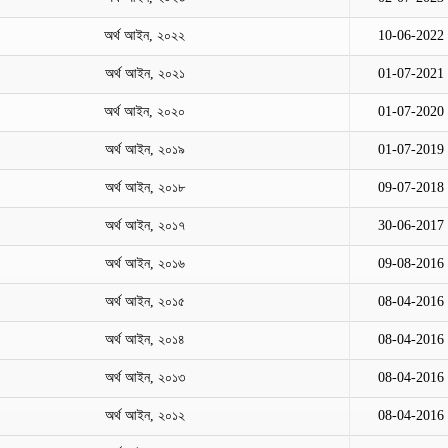
অর্থ আইন, ২০২২
10-06-2022
অর্থ আইন, ২০২১
01-07-2021
অর্থ আইন, ২০২০
01-07-2020
অর্থ আইন, ২০১৯
01-07-2019
অর্থ আইন, ২০১৮
09-07-2018
অর্থ আইন, ২০১৭
30-06-2017
অর্থ আইন, ২০১৬
09-08-2016
অর্থ আইন, ২০১৫
08-04-2016
অর্থ আইন, ২০১৪
08-04-2016
অর্থ আইন, ২০১৩
08-04-2016
অর্থ আইন, ২০১২
08-04-2016